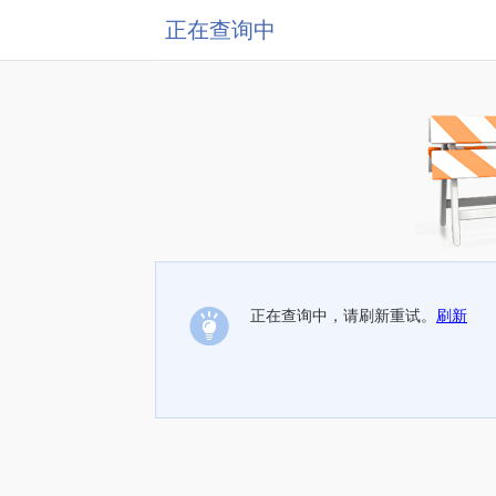
正在查询中
正在查询中，请刷新重试。
刷新